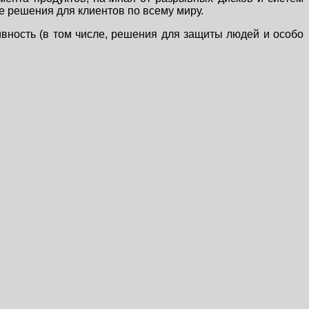
 решения для клиентов по всему миру.
ивность (в том числе, решения для защиты людей и особо