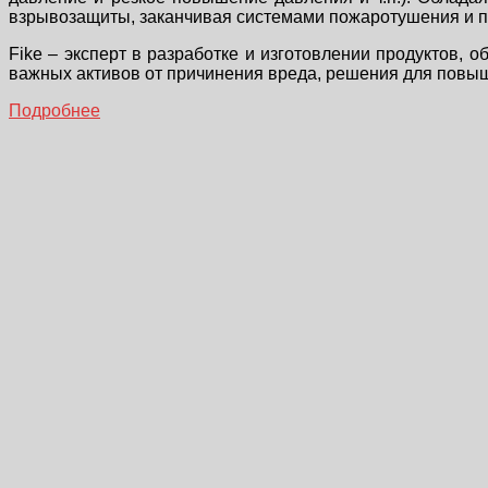
взрывозащиты, заканчивая системами пожаротушения и по
Fike – эксперт в разработке и изготовлении продуктов,
важных активов от причинения вреда, решения для повыше
Подробнее