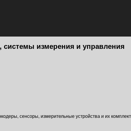
, системы измерения и управления
энкодеры, сенсоры, измерительные устройства и их компле