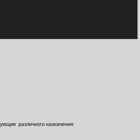
ктующие различного назначения: