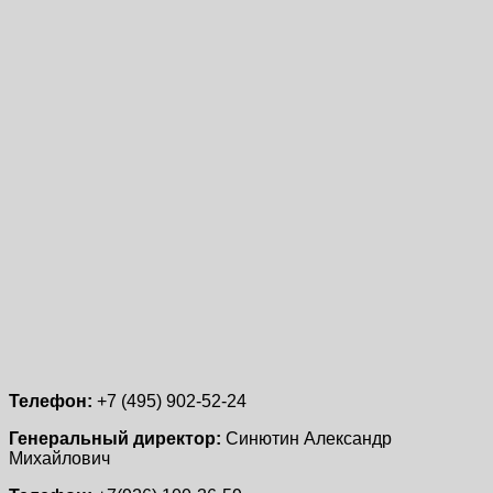
Телефон:
+7 (495) 902-52-24
Генеральный директор:
Синютин Александр
Михайлович